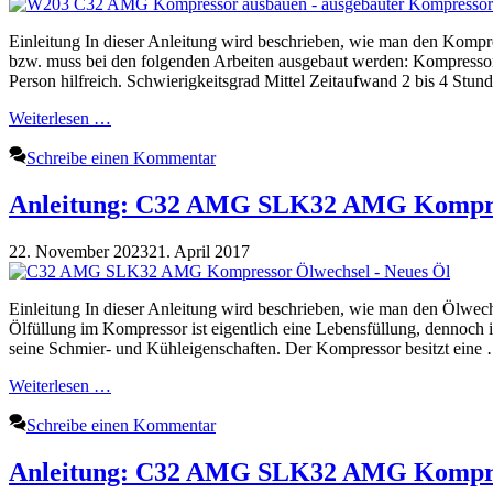
Einleitung In dieser Anleitung wird beschrieben, wie man den K
bzw. muss bei den folgenden Arbeiten ausgebaut werden: Kompressor
Person hilfreich. Schwierigkeitsgrad Mittel Zeitaufwand 2 bis 4 Stund
Weiterlesen …
Schreibe einen Kommentar
Anleitung: C32 AMG SLK32 AMG Kompre
22. November 2023
21. April 2017
Einleitung In dieser Anleitung wird beschrieben, wie man den Öl
Ölfüllung im Kompressor ist eigentlich eine Lebensfüllung, dennoch i
seine Schmier- und Kühleigenschaften. Der Kompressor besitzt eine
Weiterlesen …
Schreibe einen Kommentar
Anleitung: C32 AMG SLK32 AMG Kompres