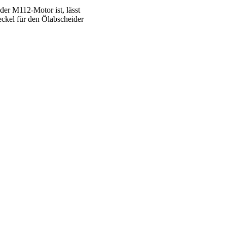
der M112-Motor ist, lässt
eckel für den Ölabscheider