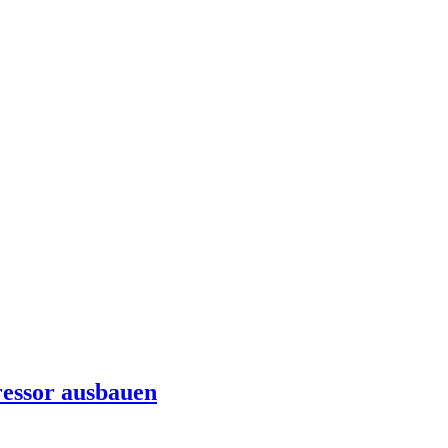
ssor ausbauen