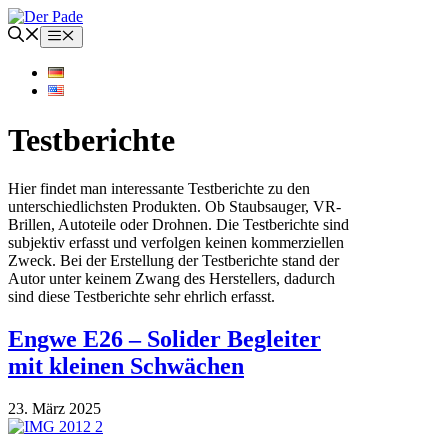
Zum
Inhalt
Menü
springen
Testberichte
Hier findet man interessante Testberichte zu den
unterschiedlichsten Produkten. Ob Staubsauger, VR-
Brillen, Autoteile oder Drohnen. Die Testberichte sind
subjektiv erfasst und verfolgen keinen kommerziellen
Zweck. Bei der Erstellung der Testberichte stand der
Autor unter keinem Zwang des Herstellers, dadurch
sind diese Testberichte sehr ehrlich erfasst.
Engwe E26 – Solider Begleiter
mit kleinen Schwächen
23. März 2025