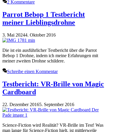
2 Kommentare
Parrot Bebop 1 Testbericht
meiner Lieblingsdrohne
3. Mai 2024
4. Oktober 2016
Die ist ein ausführlicher Testbericht über die Parrot
Bebop 1 Drohne, indem ich meine Erfahrungen mit
meiner zweiten Drohne schildere.
Schreibe einen Kommentar
Testbericht: VR-Brille von Magic
Cardboard
22. Dezember 2016
5. September 2016
Science-Fiction wird Realität? VR-Brille im Test! Was
man lange für Science-Fiction hielt, ist mittlerweile