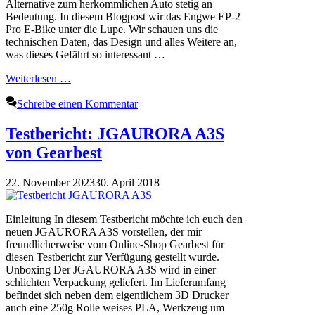
Alternative zum herkömmlichen Auto stetig an
Bedeutung. In diesem Blogpost wir das Engwe EP-2
Pro E-Bike unter die Lupe. Wir schauen uns die
technischen Daten, das Design und alles Weitere an,
was dieses Gefährt so interessant …
Weiterlesen …
Schreibe einen Kommentar
Testbericht: JGAURORA A3S
von Gearbest
22. November 2023
30. April 2018
Einleitung In diesem Testbericht möchte ich euch den
neuen JGAURORA A3S vorstellen, der mir
freundlicherweise vom Online-Shop Gearbest für
diesen Testbericht zur Verfügung gestellt wurde.
Unboxing Der JGAURORA A3S wird in einer
schlichten Verpackung geliefert. Im Lieferumfang
befindet sich neben dem eigentlichem 3D Drucker
auch eine 250g Rolle weises PLA, Werkzeug um