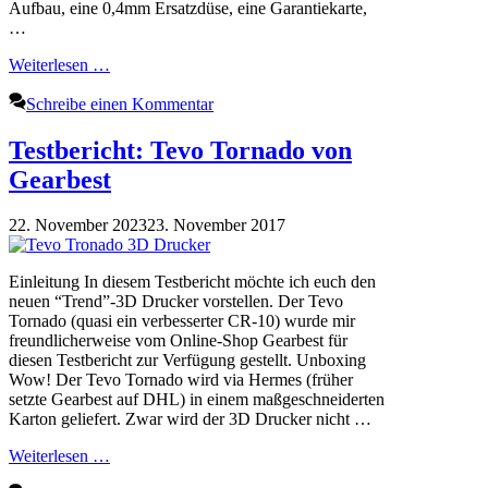
Aufbau, eine 0,4mm Ersatzdüse, eine Garantiekarte,
…
Weiterlesen …
Schreibe einen Kommentar
Testbericht: Tevo Tornado von
Gearbest
22. November 2023
23. November 2017
Einleitung In diesem Testbericht möchte ich euch den
neuen “Trend”-3D Drucker vorstellen. Der Tevo
Tornado (quasi ein verbesserter CR-10) wurde mir
freundlicherweise vom Online-Shop Gearbest für
diesen Testbericht zur Verfügung gestellt. Unboxing
Wow! Der Tevo Tornado wird via Hermes (früher
setzte Gearbest auf DHL) in einem maßgeschneiderten
Karton geliefert. Zwar wird der 3D Drucker nicht …
Weiterlesen …