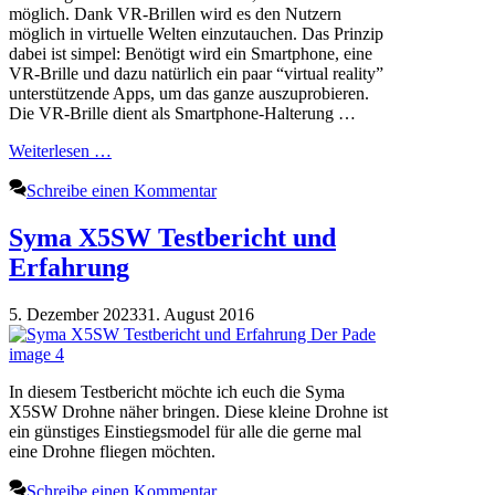
möglich. Dank VR-Brillen wird es den Nutzern
möglich in virtuelle Welten einzutauchen. Das Prinzip
dabei ist simpel: Benötigt wird ein Smartphone, eine
VR-Brille und dazu natürlich ein paar “virtual reality”
unterstützende Apps, um das ganze auszuprobieren.
Die VR-Brille dient als Smartphone-Halterung …
Weiterlesen …
Schreibe einen Kommentar
Syma X5SW Testbericht und
Erfahrung
5. Dezember 2023
31. August 2016
In diesem Testbericht möchte ich euch die Syma
X5SW Drohne näher bringen. Diese kleine Drohne ist
ein günstiges Einstiegsmodel für alle die gerne mal
eine Drohne fliegen möchten.
Schreibe einen Kommentar