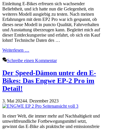
Einleitung E-Bikes erfreuen sich wachsender
Beliebtheit, und ich hatte nun die Gelegenheit, ein
weiteres Modell ausgiebig zu testen. Nach meinen
Erfahrungen mit dem EP2 Pro war ich gespannt, ob
dieses neue Modell in puncto Qualität, Fahrverhalten
und Ausstattung überzeugen kann. Begleitet mich auf
dieser Entdeckungsreise und erfahrt, ob sich ein Kauf
lohnt! Technische Daten des …
Weiterlesen …
Schreibe einen Kommentar
Der Speed-Dämon unter den E-
Bikes: Das Engwe EP-2 Pro im
Detail!
3. Mai 2024
4. Dezember 2023
In einer Welt, die immer mehr auf Nachhaltigkeit und
umweltfreundliche Fortbewegungsmittel setzt,
gewinnt das E-Bike als praktische und emissionsfreie