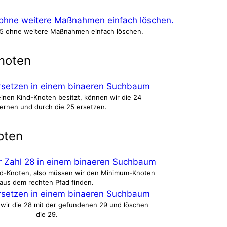
 5 ohne weitere Maßnahmen einfach löschen.
noten
einen Kind-Knoten besitzt, können wir die 24
ernen und durch die 25 ersetzen.
oten
ind-Knoten, also müssen wir den Minimum-Knoten
aus dem rechten Pfad finden.
wir die 28 mit der gefundenen 29 und löschen
die 29.