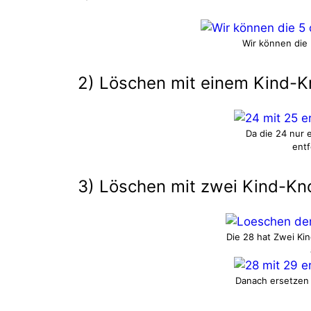
Wir können die
2) Löschen mit einem Kind-K
Da die 24 nur 
entf
3) Löschen mit zwei Kind-Kn
Die 28 hat Zwei K
Danach ersetzen 