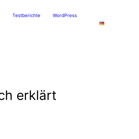
Testberichte
WordPress
ch erklärt