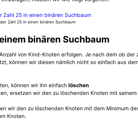
der Zahl 25 in einen binären Suchbaum
s einem binären Suchbaum
Anzahl von Kind-Knoten erfolgen. Je nach dem ob der 
zt, können wir diesen nämlich nicht so einfach aus de
ten, können wir ihn einfach
löschen
ten, ersetzen wir den zu löschenden Knoten mit seinem
tzen wir den zu löschenden Knoten mit dem Minimum de
um Knoten.
n