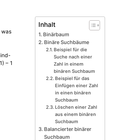
Inhalt
, was
Binärbaum
Binäre Suchbäume
Beispiel für die
ind-
Suche nach einer
) – 1
Zahl in einem
binären Suchbaum
Beispiel für das
Einfügen einer Zahl
in einen binären
Suchbaum
Löschen einer Zahl
aus einem binären
Suchbaum
Balancierter binärer
Suchbaum