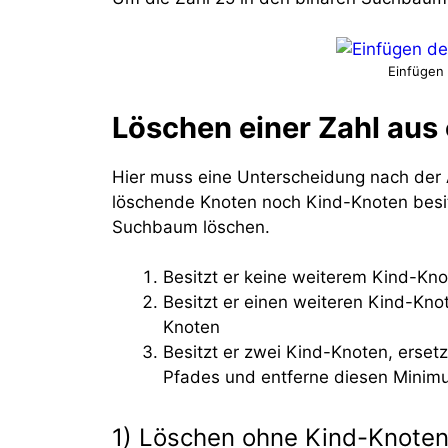
Einfügen 
Löschen einer Zahl au
Hier muss eine Unterscheidung nach der 
löschende Knoten noch Kind-Knoten besit
Suchbaum löschen.
Besitzt er keine weiterem Kind-Kno
Besitzt er einen weiteren Kind-Kno
Knoten
Besitzt er zwei Kind-Knoten, erse
Pfades und entferne diesen Minim
1) Löschen ohne Kind-Knote