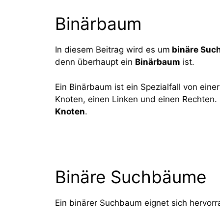
Binärbaum
In diesem Beitrag wird es um
binäre Suc
denn überhaupt ein
Binärbaum
ist.
Ein Binärbaum ist ein Spezialfall von eine
Knoten, einen Linken und einen Rechten. 
Knoten
.
Binäre Suchbäume
Ein binärer Suchbaum eignet sich hervorr