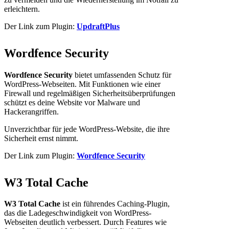
erleichtern.
Der Link zum Plugin:
UpdraftPlus
Wordfence Security
Wordfence Security
bietet umfassenden Schutz für
WordPress-Webseiten. Mit Funktionen wie einer
Firewall und regelmäßigen Sicherheitsüberprüfungen
schützt es deine Website vor Malware und
Hackerangriffen.
Unverzichtbar für jede WordPress-Website, die ihre
Sicherheit ernst nimmt.
Der Link zum Plugin:
Wordfence Security
W3 Total Cache
W3 Total Cache
ist ein führendes Caching-Plugin,
das die Ladegeschwindigkeit von WordPress-
Webseiten deutlich verbessert. Durch Features wie