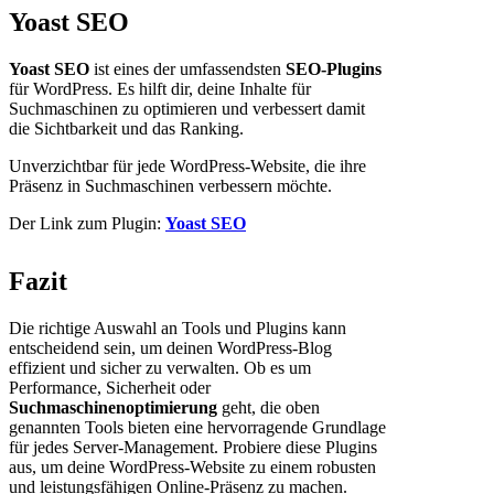
Yoast SEO
Yoast SEO
ist eines der umfassendsten
SEO-Plugins
für WordPress. Es hilft dir, deine Inhalte für
Suchmaschinen zu optimieren und verbessert damit
die Sichtbarkeit und das Ranking.
Unverzichtbar für jede WordPress-Website, die ihre
Präsenz in Suchmaschinen verbessern möchte.
Der Link zum Plugin:
Yoast SEO
Fazit
Die richtige Auswahl an Tools und Plugins kann
entscheidend sein, um deinen WordPress-Blog
effizient und sicher zu verwalten. Ob es um
Performance, Sicherheit oder
Suchmaschinenoptimierung
geht, die oben
genannten Tools bieten eine hervorragende Grundlage
für jedes Server-Management. Probiere diese Plugins
aus, um deine WordPress-Website zu einem robusten
und leistungsfähigen Online-Präsenz zu machen.