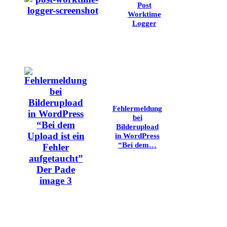
Post
Worktime
Logger
Fehlermeldung
bei
Bilderupload
in WordPress
“Bei dem…