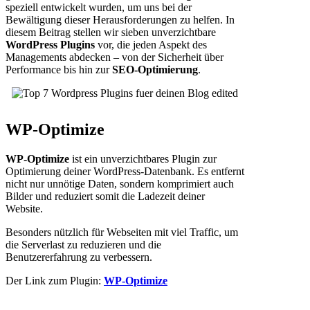
speziell entwickelt wurden, um uns bei der
Bewältigung dieser Herausforderungen zu helfen. In
diesem Beitrag stellen wir sieben unverzichtbare
WordPress Plugins
vor, die jeden Aspekt des
Managements abdecken – von der Sicherheit über
Performance bis hin zur
SEO-Optimierung
.
WP-Optimize
WP-Optimize
ist ein unverzichtbares Plugin zur
Optimierung deiner WordPress-Datenbank. Es entfernt
nicht nur unnötige Daten, sondern komprimiert auch
Bilder und reduziert somit die Ladezeit deiner
Website.
Besonders nützlich für Webseiten mit viel Traffic, um
die Serverlast zu reduzieren und die
Benutzererfahrung zu verbessern.
Der Link zum Plugin:
WP-Optimize