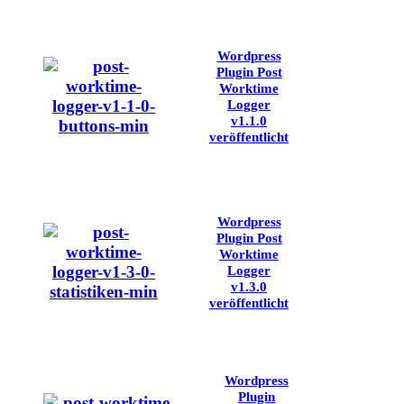
Wordpress
Plugin Post
Worktime
Logger
v1.1.0
veröffentlicht
Wordpress
Plugin Post
Worktime
Logger
v1.3.0
veröffentlicht
Wordpress
Plugin