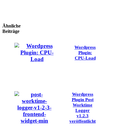
Ähnliche
Beiträge
Wordpress
Plugin:
CPU-Load
Wordpress
Plugin Post
Worktime
Logger
v1.2.3
veröffentlicht