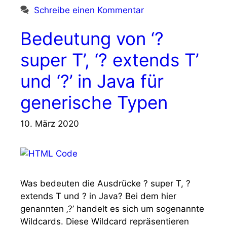
Schreibe einen Kommentar
Bedeutung von ‘?
super T’, ‘? extends T’
und ‘?’ in Java für
generische Typen
10. März 2020
Was bedeuten die Ausdrücke ? super T, ?
extends T und ? in Java? Bei dem hier
genannten ‚?’ handelt es sich um sogenannte
Wildcards. Diese Wildcard repräsentieren