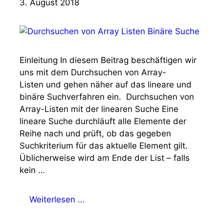
3. August 2018
Einleitung In diesem Beitrag beschäftigen wir
uns mit dem Durchsuchen von Array-
Listen und gehen näher auf das lineare und
binäre Suchverfahren ein. Durchsuchen von
Array-Listen mit der linearen Suche Eine
lineare Suche durchläuft alle Elemente der
Reihe nach und prüft, ob das gegeben
Suchkriterium für das aktuelle Element gilt.
Üblicherweise wird am Ende der List – falls
kein …
Weiterlesen …