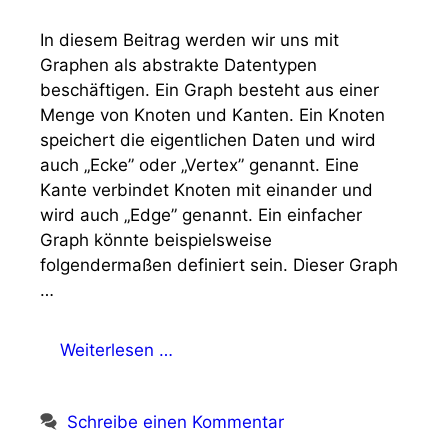
In diesem Beitrag werden wir uns mit
Graphen als abstrakte Datentypen
beschäftigen. Ein Graph besteht aus einer
Menge von Knoten und Kanten. Ein Knoten
speichert die eigentlichen Daten und wird
auch „Ecke” oder „Vertex” genannt. Eine
Kante verbindet Knoten mit einander und
wird auch „Edge” genannt. Ein einfacher
Graph könnte beispielsweise
folgendermaßen definiert sein. Dieser Graph
…
Weiterlesen …
Schreibe einen Kommentar