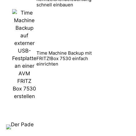
schnell einbauen
Time Machine Backup mit
FRITZ!Box 7530 einfach
einrichten