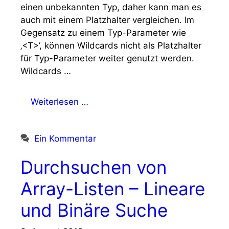
einen unbekannten Typ, daher kann man es
auch mit einem Platzhalter vergleichen. Im
Gegensatz zu einem Typ-Parameter wie
‚<T>’, können Wildcards nicht als Platzhalter
für Typ-Parameter weiter genutzt werden.
Wildcards …
Weiterlesen …
Ein Kommentar
Durchsuchen von
Array-Listen – Lineare
und Binäre Suche