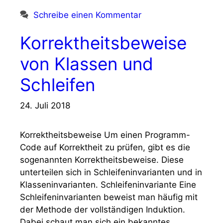
Schreibe einen Kommentar
Korrektheitsbeweise
von Klassen und
Schleifen
24. Juli 2018
Korrektheitsbeweise Um einen Programm-
Code auf Korrektheit zu prüfen, gibt es die
sogenannten Korrektheitsbeweise. Diese
unterteilen sich in Schleifeninvarianten und in
Klasseninvarianten. Schleifeninvariante Eine
Schleifeninvarianten beweist man häufig mit
der Methode der vollständigen Induktion.
Dabei schaut man sich ein bekanntes