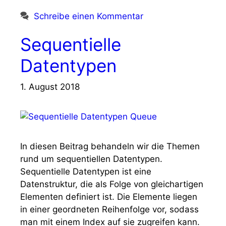
Schreibe einen Kommentar
Sequentielle
Datentypen
1. August 2018
In diesen Beitrag behandeln wir die Themen
rund um sequentiellen Datentypen.
Sequentielle Datentypen ist eine
Datenstruktur, die als Folge von gleichartigen
Elementen definiert ist. Die Elemente liegen
in einer geordneten Reihenfolge vor, sodass
man mit einem Index auf sie zugreifen kann.