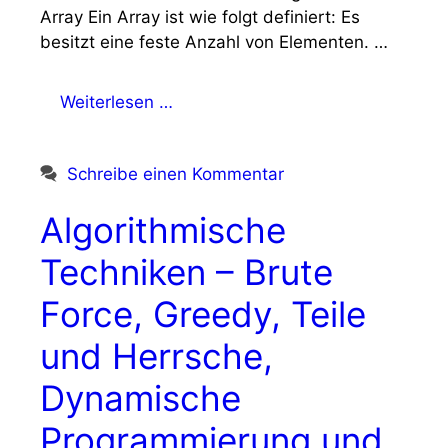
Array Ein Array ist wie folgt definiert: Es
besitzt eine feste Anzahl von Elementen. …
Weiterlesen …
Schreibe einen Kommentar
Algorithmische
Techniken – Brute
Force, Greedy, Teile
und Herrsche,
Dynamische
Programmierung und