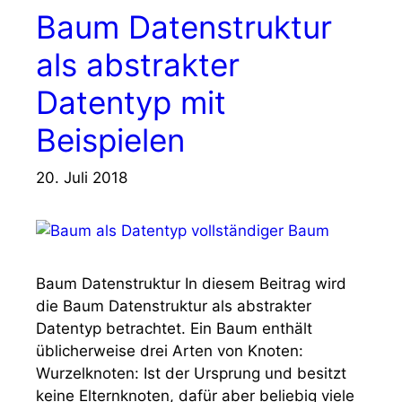
Baum Datenstruktur
als abstrakter
Datentyp mit
Beispielen
20. Juli 2018
Baum Datenstruktur In diesem Beitrag wird
die Baum Datenstruktur als abstrakter
Datentyp betrachtet. Ein Baum enthält
üblicherweise drei Arten von Knoten:
Wurzelknoten: Ist der Ursprung und besitzt
keine Elternknoten, dafür aber beliebig viele