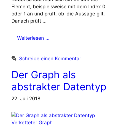
Element, beispielsweise mit dem Index 0
oder 1 an und prüft, ob-die Aussage gilt.
Danach prüft …
Weiterlesen …
Schreibe einen Kommentar
Der Graph als
abstrakter Datentyp
22. Juli 2018