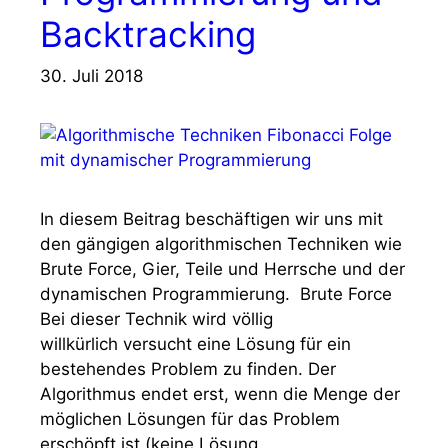
Backtracking
30. Juli 2018
In diesem Beitrag beschäftigen wir uns mit
den gängigen algorithmischen Techniken wie
Brute Force, Gier, Teile und Herrsche und der
dynamischen Programmierung. Brute Force
Bei dieser Technik wird völlig
willkürlich versucht eine Lösung für ein
bestehendes Problem zu finden. Der
Algorithmus endet erst, wenn die Menge der
möglichen Lösungen für das Problem
erschöpft ist (keine Lösung …