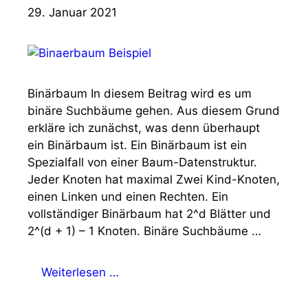
29. Januar 2021
Binärbaum In diesem Beitrag wird es um
binäre Suchbäume gehen. Aus diesem Grund
erkläre ich zunächst, was denn überhaupt
ein Binärbaum ist. Ein Binärbaum ist ein
Spezialfall von einer Baum-Datenstruktur.
Jeder Knoten hat maximal Zwei Kind-Knoten,
einen Linken und einen Rechten. Ein
vollständiger Binärbaum hat 2^d Blätter und
2^(d + 1) – 1 Knoten. Binäre Suchbäume …
Weiterlesen …