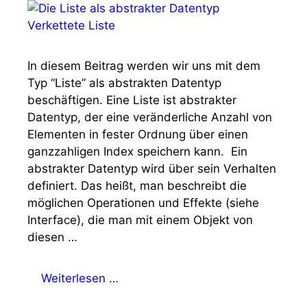
In diesem Beitrag werden wir uns mit dem
Typ “Liste” als abstrakten Datentyp
beschäftigen. Eine Liste ist abstrakter
Datentyp, der eine veränderliche Anzahl von
Elementen in fester Ordnung über einen
ganzzahligen Index speichern kann. Ein
abstrakter Datentyp wird über sein Verhalten
definiert. Das heißt, man beschreibt die
möglichen Operationen und Effekte (siehe
Interface), die man mit einem Objekt von
diesen …
Weiterlesen …