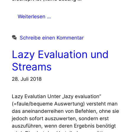
Weiterlesen …
Schreibe einen Kommentar
Lazy Evaluation und
Streams
28. Juli 2018
Lazy Evalutian Unter „lazy evaluation”
(=faule/bequeme Auswertung) versteht man
das aneinanderreihen von Befehlen, ohne sie
jedoch sofort auszuwerten, sondern erst
auszuführen, wenn deren Ergebnis benötigt