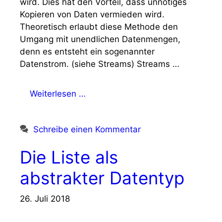
wird. Dies hat den Vorteil, dass unnötiges
Kopieren von Daten vermieden wird.
Theoretisch erlaubt diese Methode den
Umgang mit unendlichen Datenmengen,
denn es entsteht ein sogenannter
Datenstrom. (siehe Streams) Streams …
Weiterlesen …
Schreibe einen Kommentar
Die Liste als
abstrakter Datentyp
26. Juli 2018