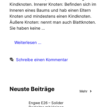
Kindknoten. Innerer Knoten: Befinden sich im
Inneren eines Baums und hab einen Eltern
Knoten und mindestens einen Kindknoten.
Äußere Knoten: nennt man auch Blattknoten.
Sie haben keine …
Weiterlesen …
Schreibe einen Kommentar
Neuste Beiträge
Mehr
Engwe E26 – Solider