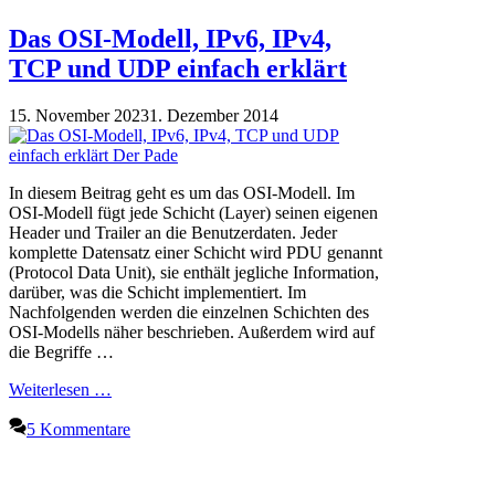
Das OSI-Modell, IPv6, IPv4,
TCP und UDP einfach erklärt
15. November 2023
1. Dezember 2014
In diesem Beitrag geht es um das OSI-Modell. Im
OSI-Modell fügt jede Schicht (Layer) seinen eigenen
Header und Trailer an die Benutzerdaten. Jeder
komplette Datensatz einer Schicht wird PDU genannt
(Protocol Data Unit), sie enthält jegliche Information,
darüber, was die Schicht implementiert. Im
Nachfolgenden werden die einzelnen Schichten des
OSI-Modells näher beschrieben. Außerdem wird auf
die Begriffe …
Weiterlesen …
5 Kommentare