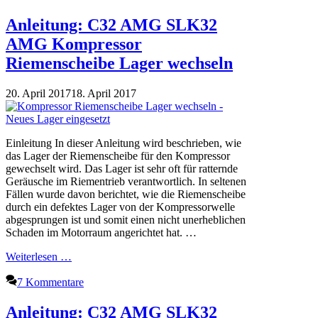
Anleitung: C32 AMG SLK32
AMG Kompressor
Riemenscheibe Lager wechseln
20. April 2017
18. April 2017
Einleitung In dieser Anleitung wird beschrieben, wie
das Lager der Riemenscheibe für den Kompressor
gewechselt wird. Das Lager ist sehr oft für ratternde
Geräusche im Riementrieb verantwortlich. In seltenen
Fällen wurde davon berichtet, wie die Riemenscheibe
durch ein defektes Lager von der Kompressorwelle
abgesprungen ist und somit einen nicht unerheblichen
Schaden im Motorraum angerichtet hat. …
Weiterlesen …
7 Kommentare
Anleitung: C32 AMG SLK32