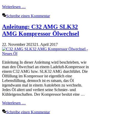
Weiterlesen …
Schreibe einen Kommentar
Anleitung: C32 AMG SLK32
AMG Kompressor Ölwechsel
22. November 2023
21. April 2017
Einleitung In dieser Anleitung wird beschrieben, wie
man den Ölwechsel an einem Ladeluft-Kompressor in
einem C32 AMG bzw. SLK32 AMG durchführt. Die
Ölfüllung im Kompressor ist eigentlich eine
Lebensfüllung, dennoch ist es ratsam, das Öl
irgendwann mal in einem Autoleben zu wechseln.
Jedes Öl altert und verliert seine Schmier- und
Kühleigenschaften. Der Kompressor besitzt eine …
Weiterlesen …
Schreibe einen Kommentar