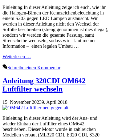
Einleitung In dieser Anleitung zeige ich euch, wie ihr
die Halogen-Birnen der Kennzeichenbeleuchtung in
einem S203 gegen LED Lampen austauscht. Wir
werden in dieser Anleitung nicht den Wechsel der
Soffitte beschreiben (streng genommen ist dies illegal),
sondern wir werden die gesamte Fassung, samt
Streuscheibe wechseln, sodass wir – laut meiner
Information – einen legalen Umbau …
Weiterlesen …
Schreibe einen Kommentar
Anleitung 320CDI OM642
Luftfilter wechseln
15. November 2023
9. April 2018
Einleitung In dieser Anleitung wird der Aus- und
wieder Einbau der Luftfilter eines OM642
beschrieben. Dieser Motor wurde in zahlreichen
Modellen verbaut (ML320 CDI, E320 CDI, S320