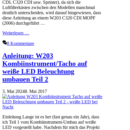
CDI, C320 CDI usw. Sprinter), da sich die
Luftfilterkästen zwischen den Modellen manchmal
deutlich unterscheiden, wird darauf hingewiesen, dass
diese Anleitung an einem W203 C320 CDI MOPF
(2006) durchgeführt …
Weiterlesen …
8 Kommentare
Anleitung: W203
Kombiinstrument/Tacho auf
weiße LED Beleuchtung
umbauen Teil 2
3. Mai 2024
8. Mai 2017
Einleitung Lange ist es her (fast genau ein Jahr), dass
ich Teil 1 vom Kombiinstrument-Umbau auf weiße
LED vorgestellt habe. Nachdem für mich das Projekt