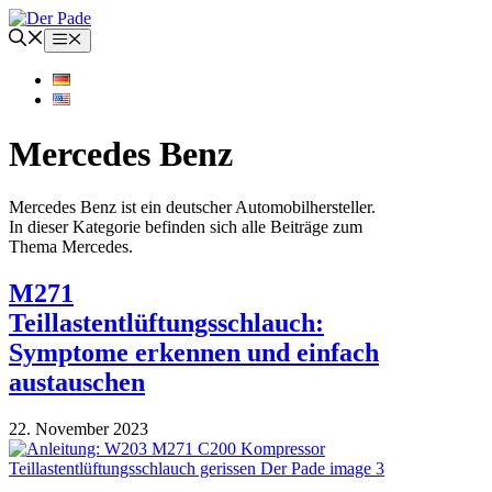
Zum
Inhalt
Menü
springen
Mercedes Benz
Mercedes Benz ist ein deutscher Automobilhersteller.
In dieser Kategorie befinden sich alle Beiträge zum
Thema Mercedes.
M271
Teillastentlüftungsschlauch:
Symptome erkennen und einfach
austauschen
22. November 2023