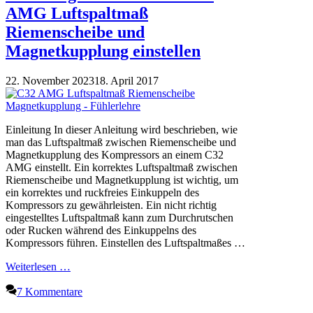
AMG Luftspaltmaß
Riemenscheibe und
Magnetkupplung einstellen
22. November 2023
18. April 2017
Einleitung In dieser Anleitung wird beschrieben, wie
man das Luftspaltmaß zwischen Riemenscheibe und
Magnetkupplung des Kompressors an einem C32
AMG einstellt. Ein korrektes Luftspaltmaß zwischen
Riemenscheibe und Magnetkupplung ist wichtig, um
ein korrektes und ruckfreies Einkuppeln des
Kompressors zu gewährleisten. Ein nicht richtig
eingestelltes Luftspaltmaß kann zum Durchrutschen
oder Rucken während des Einkuppelns des
Kompressors führen. Einstellen des Luftspaltmaßes …
Weiterlesen …
7 Kommentare