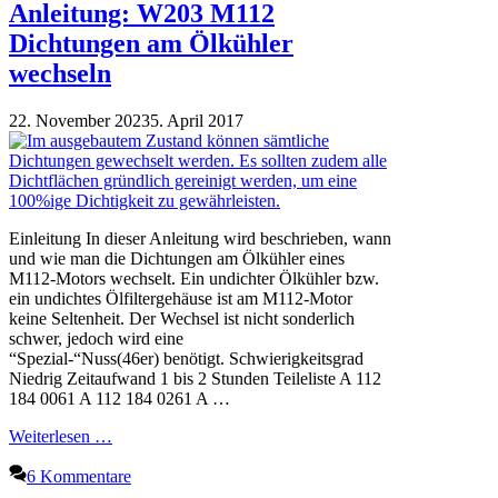
Anleitung: W203 M112
Dichtungen am Ölkühler
wechseln
22. November 2023
5. April 2017
Einleitung In dieser Anleitung wird beschrieben, wann
und wie man die Dichtungen am Ölkühler eines
M112-Motors wechselt. Ein undichter Ölkühler bzw.
ein undichtes Ölfiltergehäuse ist am M112-Motor
keine Seltenheit. Der Wechsel ist nicht sonderlich
schwer, jedoch wird eine
“Spezial-“Nuss(46er) benötigt. Schwierigkeitsgrad
Niedrig Zeitaufwand 1 bis 2 Stunden Teileliste A 112
184 0061 A 112 184 0261 A …
Weiterlesen …
6 Kommentare