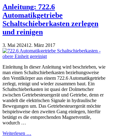
Anleitung: 722.6
Automatikgetriebe
Schaltschieberkasten zerlegen
und reinigen
3. Mai 2024
12. März 2017
Einleitung In dieser Anleitung wird beschrieben, wie
man einen Schaltschieberkasten beziehungsweise
den Ventilkörper aus einem 722.6 Automatikgetriebe
zerlegt, reinigt und wieder zusammen baut. Ein
Schaltschieberkasten ist quasi der Dolmetscher
zwischen Getriebesteuergerät und Getriebe, denn er
wandelt die elektrischen Signale in hydraulische
Bewegungen um. Das Getriebesteuergerät möchte
beispielsweise den zweiten Gang einlegen, hierfür
betätigt es die entsprechenden Magnetventile,
wodurch …
Weiterlesen …