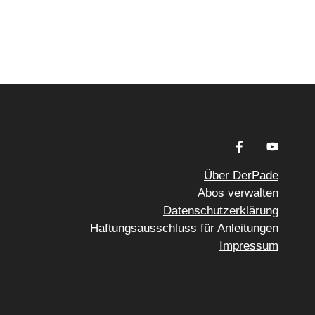
Über DerPade
Abos verwalten
Datenschutzerklärung
Haftungsausschluss für Anleitungen
Impressum