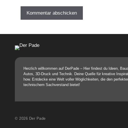
Herzlich willkommen auf DerPade – Hier findest du Ideen, Bau
Autos, 3D-Druck und Technik. Deine Quelle für kreative Inspir
how. Entdecke eine Welt voller Möglichkeiten, die den perfekte
technischem Sachverstand bietet!
© 2026 Der Pade