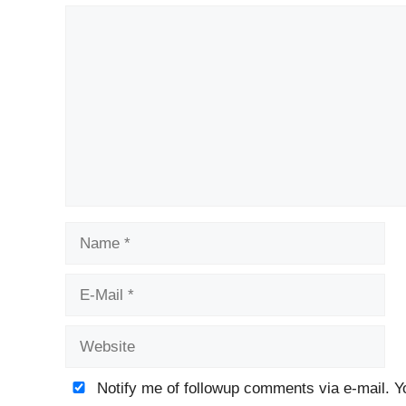
Kommentar
Name
E-
Mail
Website
Notify me of followup comments via e-mail. 