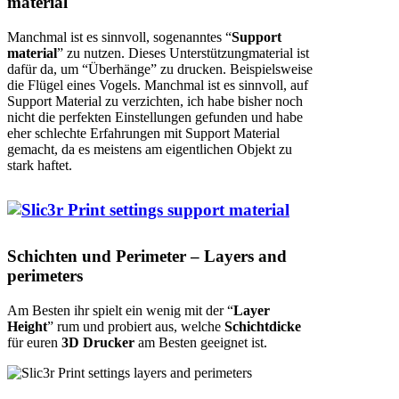
material
Manchmal ist es sinnvoll, sogenanntes “
Support
material
” zu nutzen. Dieses Unterstützungmaterial ist
dafür da, um “Überhänge” zu drucken. Beispielsweise
die Flügel eines Vogels. Manchmal ist es sinnvoll, auf
Support Material zu verzichten, ich habe bisher noch
nicht die perfekten Einstellungen gefunden und habe
eher schlechte Erfahrungen mit Support Material
gemacht, da es meistens am eigentlichen Objekt zu
stark haftet.
Schichten und Perimeter – Layers and
perimeters
Am Besten ihr spielt ein wenig mit der “
Layer
Height
” rum und probiert aus, welche
Schichtdicke
für euren
3D Drucker
am Besten geeignet ist.