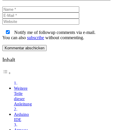
Name
E-
Mail
Website
Notify me of followup comments via e-mail.
You can also
subscribe
without commenting.
Inhalt
Weitere
Teile
dieser
Anleitung
Arduino
IDE
Atmega