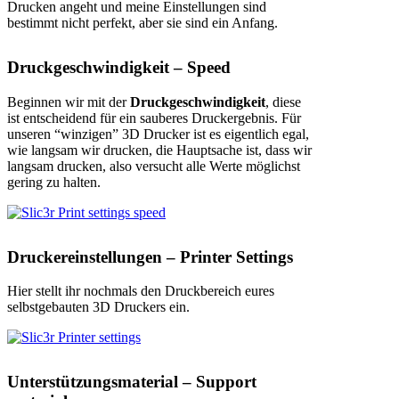
Drucken angeht und meine Einstellungen sind
bestimmt nicht perfekt, aber sie sind ein Anfang.
Druckgeschwindigkeit – Speed
Beginnen wir mit der
Druckgeschwindigkeit
, diese
ist entscheidend für ein sauberes Druckergebnis. Für
unseren “winzigen” 3D Drucker ist es eigentlich egal,
wie langsam wir drucken, die Hauptsache ist, dass wir
langsam drucken, also versucht alle Werte möglichst
gering zu halten.
Druckereinstellungen – Printer Settings
Hier stellt ihr nochmals den Druckbereich eures
selbstgebauten 3D Druckers ein.
Unterstützungsmaterial – Support