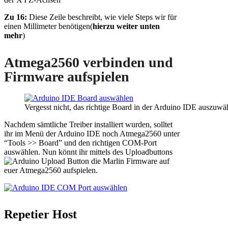
Zu 16:
Diese Zeile beschreibt, wie viele Steps wir für
einen Millimeter benötigen(
hierzu weiter unten
mehr
)
Atmega2560 verbinden und
Firmware aufspielen
Vergesst nicht, das richtige Board in der Arduino IDE auszuwä
Nachdem sämtliche Treiber installiert wurden, solltet
ihr im Menü der Arduino IDE noch Atmega2560 unter
“Tools >> Board” und den richtigen COM-Port
auswählen. Nun könnt ihr mittels des Uploadbuttons
die Marlin Firmware auf
euer Atmega2560 aufspielen.
Repetier Host