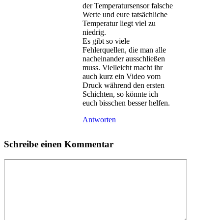
der Temperatursensor falsche
Werte und eure tatsächliche
Temperatur liegt viel zu
niedrig.
Es gibt so viele
Fehlerquellen, die man alle
nacheinander ausschließen
muss. Vielleicht macht ihr
auch kurz ein Video vom
Druck während den ersten
Schichten, so könnte ich
euch bisschen besser helfen.
Antworten
Schreibe einen Kommentar
Kommentar