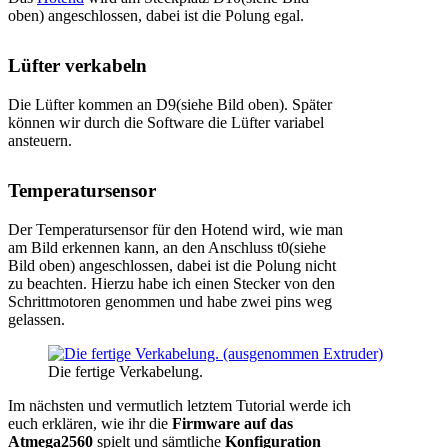
oben) angeschlossen, dabei ist die Polung egal.
Lüfter verkabeln
Die Lüfter kommen an D9(siehe Bild oben). Später
können wir durch die Software die Lüfter variabel
ansteuern.
Temperatursensor
Der Temperatursensor für den Hotend wird, wie man
am Bild erkennen kann, an den Anschluss t0(siehe
Bild oben) angeschlossen, dabei ist die Polung nicht
zu beachten. Hierzu habe ich einen Stecker von den
Schrittmotoren genommen und habe zwei pins weg
gelassen.
Die fertige Verkabelung.
Im nächsten und vermutlich letztem Tutorial werde ich
euch erklären, wie ihr die
Firmware auf das
Atmega2560
spielt und sämtliche
Konfiguration