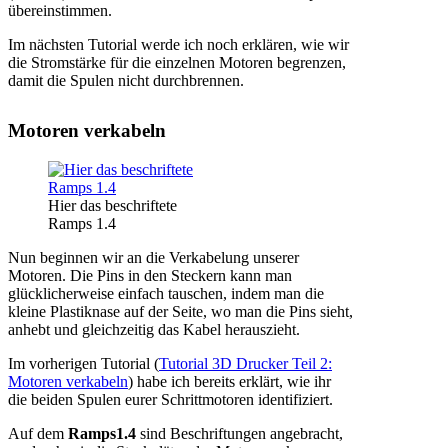
übereinstimmen.
Im nächsten Tutorial werde ich noch erklären, wie wir
die Stromstärke für die einzelnen Motoren begrenzen,
damit die Spulen nicht durchbrennen.
Motoren verkabeln
Hier das beschriftete
Ramps 1.4
Nun beginnen wir an die Verkabelung unserer
Motoren. Die Pins in den Steckern kann man
glücklicherweise einfach tauschen, indem man die
kleine Plastiknase auf der Seite, wo man die Pins sieht,
anhebt und gleichzeitig das Kabel herauszieht.
Im vorherigen Tutorial (
Tutorial 3D Drucker Teil 2:
Motoren verkabeln
) habe ich bereits erklärt, wie ihr
die beiden Spulen eurer Schrittmotoren identifiziert.
Auf dem
Ramps1.4
sind Beschriftungen angebracht,