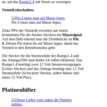
an, um das
Ramps1.4
mit Strom zu versorgen.
Netzteil einschalten:
Pin 4 muss man auf Masse legen.
Zirka 99% der Netzteile erwarten auf einem
bestimmten Pin des breiten Steckers ein
Massesignal
.
Auf dem Bild erkennt man die Drehtbrücke an
Pin
4
. Diesen Pin müsst ihr auf Masse legen, damit das
Netzteil in den Betriebsmodus geht.
Die Stecker für die Stromzufuhr des Ramps1.4 und
das Atmega2560 sind denke ich selbst erklärend. Das
Ramps1.4 benötigt zwei 12 Volt Stromversorgungen
(Grüne Stecker) und das Atmega benötigt eine 12 Volt
Stromzufuhr (Schwarzer Stecker, außen Masse und
innen 12 Volt Plus).
Platinenlüfter