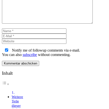
Name
E-
Mail
Website
Notify me of followup comments via e-mail.
You can also
subscribe
without commenting.
Inhalt
Weitere
Teile
dieser