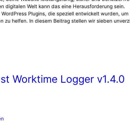
en digitalen Welt kann das eine Herausforderung sein.
n WordPress Plugins, die speziell entwickelt wurden, um
 zu helfen. In diesem Beitrag stellen wir sieben unverz
st Worktime Logger v1.4.0