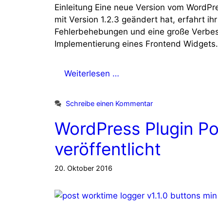
Einleitung Eine neue Version vom WordPre
mit Version 1.2.3 geändert hat, erfahrt ihr
Fehlerbehebungen und eine große Verbess
Implementierung eines Frontend Widgets. 
Weiterlesen …
Schreibe einen Kommentar
WordPress Plugin Po
veröffentlicht
20. Oktober 2016