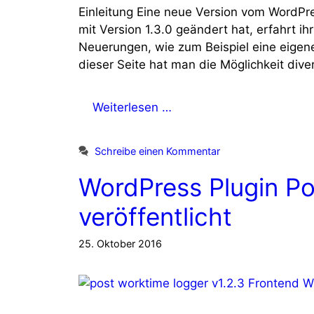
Einleitung Eine neue Version vom WordPre
mit Version 1.3.0 geändert hat, erfahrt ih
Neuerungen, wie zum Beispiel eine eigen
dieser Seite hat man die Möglichkeit div
Weiterlesen …
Schreibe einen Kommentar
WordPress Plugin Po
veröffentlicht
25. Oktober 2016