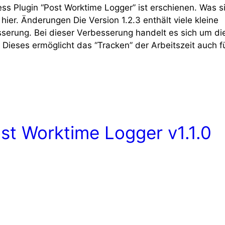
ss Plugin “Post Worktime Logger” ist erschienen. Was si
 hier. Änderungen Die Version 1.2.3 enthält viele kleine
erung. Bei dieser Verbesserung handelt es sich um di
Dieses ermöglicht das “Tracken” der Arbeitszeit auch f
st Worktime Logger v1.1.0