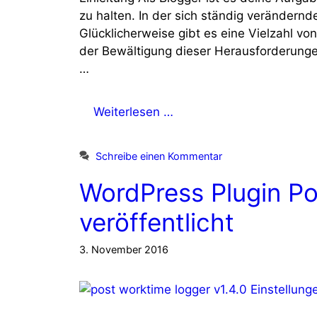
zu halten. In der sich ständig verändernd
Glücklicherweise gibt es eine Vielzahl vo
der Bewältigung dieser Herausforderungen
…
Weiterlesen …
Schreibe einen Kommentar
WordPress Plugin Po
veröffentlicht
3. November 2016