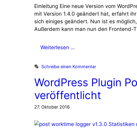
Einleitung Eine neue Version vom WordPre
mit Version 1.4.0 geändert hat, erfahrt i
sich einiges geändert. Nun ist es möglich,
Außerdem kann man nun den Frontend-Ti
Weiterlesen …
Schreibe einen Kommentar
WordPress Plugin Po
veröffentlicht
27. Oktober 2016