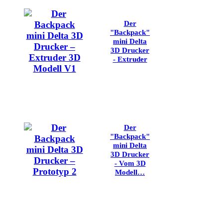
Der
"Backpack"
mini Delta
3D Drucker
- Extruder
Der
"Backpack"
mini Delta
3D Drucker
- Vom 3D
Modell…