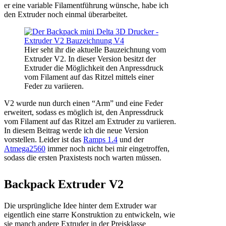
er eine variable Filamentführung wünsche, habe ich
den Extruder noch einmal überarbeitet.
Hier seht ihr die aktuelle Bauzeichnung vom
Extruder V2. In dieser Version besitzt der
Extruder die Möglichkeit den Anpressdruck
vom Filament auf das Ritzel mittels einer
Feder zu variieren.
V2 wurde nun durch einen “Arm” und eine Feder
erweitert, sodass es möglich ist, den Anpressdruck
vom Filament auf das Ritzel am Extruder zu variieren.
In diesem Beitrag werde ich die neue Version
vorstellen. Leider ist das
Ramps 1.4
und der
Atmega2560
immer noch nicht bei mir eingetroffen,
sodass die ersten Praxistests noch warten müssen.
Backpack Extruder V2
Die ursprüngliche Idee hinter dem Extruder war
eigentlich eine starre Konstruktion zu entwickeln, wie
sie manch andere Extruder in der Preisklasse