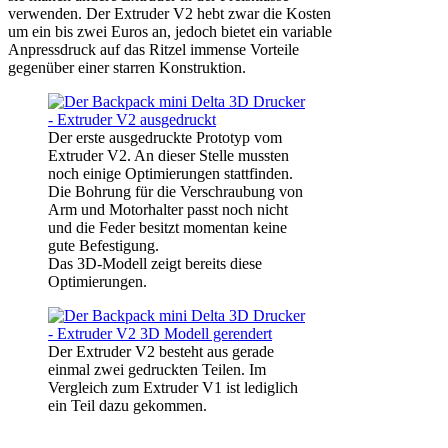
verwenden. Der Extruder V2 hebt zwar die Kosten
um ein bis zwei Euros an, jedoch bietet ein variable
Anpressdruck auf das Ritzel immense Vorteile
gegenüber einer starren Konstruktion.
Der erste ausgedruckte Prototyp vom
Extruder V2. An dieser Stelle mussten
noch einige Optimierungen stattfinden.
Die Bohrung für die Verschraubung von
Arm und Motorhalter passt noch nicht
und die Feder besitzt momentan keine
gute Befestigung.
Das 3D-Modell zeigt bereits diese
Optimierungen.
Der Extruder V2 besteht aus gerade
einmal zwei gedruckten Teilen. Im
Vergleich zum Extruder V1 ist lediglich
ein Teil dazu gekommen.