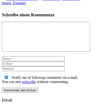
bauen
,
Extruder
Schreibe einen Kommentar
Kommentar
Name
E-
Mail
Website
Notify me of followup comments via e-mail.
You can also
subscribe
without commenting.
Inhalt