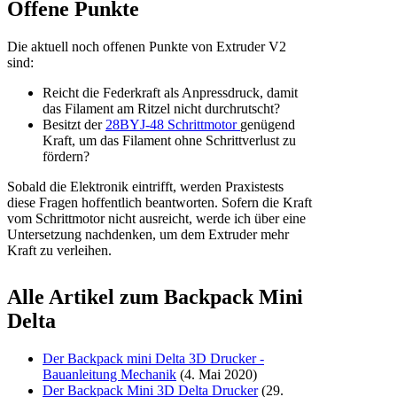
Offene Punkte
Die aktuell noch offenen Punkte von Extruder V2
sind:
Reicht die Federkraft als Anpressdruck, damit
das Filament am Ritzel nicht durchrutscht?
Besitzt der
28BYJ-48 Schrittmotor
genügend
Kraft, um das Filament ohne Schrittverlust zu
fördern?
Sobald die Elektronik eintrifft, werden Praxistests
diese Fragen hoffentlich beantworten. Sofern die Kraft
vom Schrittmotor nicht ausreicht, werde ich über eine
Untersetzung nachdenken, um dem Extruder mehr
Kraft zu verleihen.
Alle Artikel zum Backpack Mini
Delta
Der Backpack mini Delta 3D Drucker -
Bauanleitung Mechanik
(4. Mai 2020)
Der Backpack Mini 3D Delta Drucker
(29.