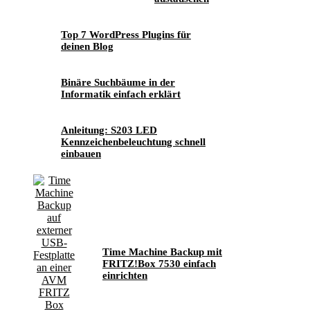
Top 7 WordPress Plugins für
deinen Blog
Binäre Suchbäume in der
Informatik einfach erklärt
Anleitung: S203 LED
Kennzeichenbeleuchtung schnell
einbauen
Time Machine Backup mit
FRITZ!Box 7530 einfach
einrichten