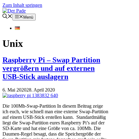
Zum Inhalt springen
Menü
Unix
Raspberry Pi – Swap Partition
vergrößern und auf externen
USB-Stick auslagern
6. Mai 2020
28. April 2020
Die 100Mb-Swap-Partition In diesem Beitrag zeige
ich euch, wie schnell man eine externe Swap-Partition
auf einem USB-Stick erstellen kann. Standardmäßig
liegt die Swap-Partition eures Raspberry Pi’s auf der
SD-Karte und hat eine Größe von ca. 100Mb. Die
Daumen-Regel besagt, dass die Speichergröße der