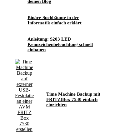
deinen Blog
Binäre Suchbäume in der
Informatik einfach erklärt
Anleitung: S203 LED
Kennzeichenbeleuchtung schnell
einbauen
Time Machine Backup mit
FRITZ!Box 7530 einfach
einrichten