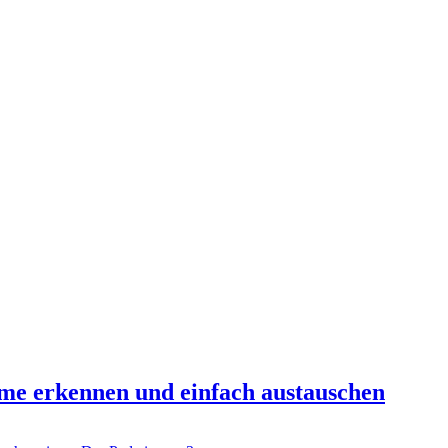
me erkennen und einfach austauschen