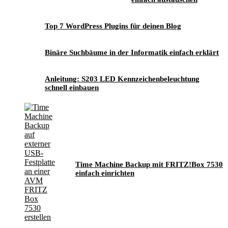
Top 7 WordPress Plugins für deinen Blog
Binäre Suchbäume in der Informatik einfach erklärt
Anleitung: S203 LED Kennzeichenbeleuchtung
schnell einbauen
Time Machine Backup mit FRITZ!Box 7530
einfach einrichten