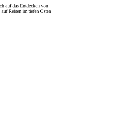
sich auf das Entdecken von
 auf Reisen im tiefen Osten