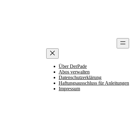
Über DerPade
Abos verwalten
Datenschutzerklärung
Haftungsausschluss für Anleitungen
Impressum