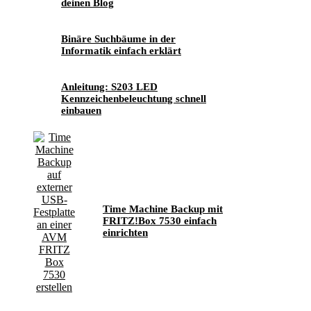
deinen Blog
Binäre Suchbäume in der
Informatik einfach erklärt
Anleitung: S203 LED
Kennzeichenbeleuchtung schnell
einbauen
Time Machine Backup mit
FRITZ!Box 7530 einfach
einrichten