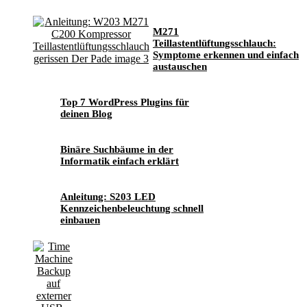
M271
Teillastentlüftungsschlauch:
Symptome erkennen und einfach
austauschen
Top 7 WordPress Plugins für
deinen Blog
Binäre Suchbäume in der
Informatik einfach erklärt
Anleitung: S203 LED
Kennzeichenbeleuchtung schnell
einbauen