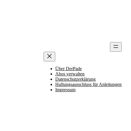
Über DerPade
Abos verwalten
Datenschutzerklärung
Haftungsausschluss für Anleitungen
Impressum