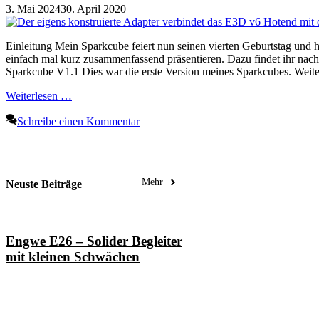
3. Mai 2024
30. April 2020
Einleitung Mein Sparkcube feiert nun seinen vierten Geburtstag und h
einfach mal kurz zusammenfassend präsentieren. Dazu findet ihr n
Sparkcube V1.1 Dies war die erste Version meines Sparkcubes. Weit
Weiterlesen …
Schreibe einen Kommentar
Mehr
Neuste Beiträge
Engwe E26 – Solider Begleiter
mit kleinen Schwächen