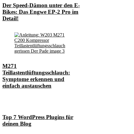
Der Speed-Dämon unter den E-
Bikes: Das Engwe EP-2 Pro im
Detail!
M271
Teillastentlüftungsschlauch:
Symptome erkennen und
einfach austauschen
Top 7 WordPress Plugins für
deinen Blog