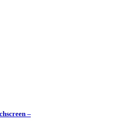
chscreen –