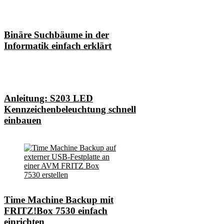
Binäre Suchbäume in der
Informatik einfach erklärt
Anleitung: S203 LED
Kennzeichenbeleuchtung schnell
einbauen
Time Machine Backup mit
FRITZ!Box 7530 einfach
einrichten