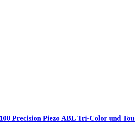
00 Precision Piezo ABL Tri-Color und Tou