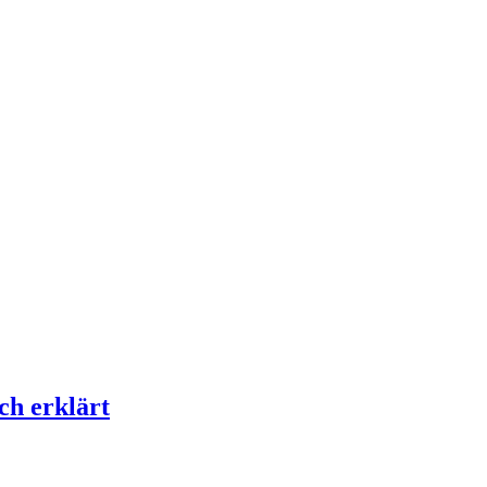
ch erklärt