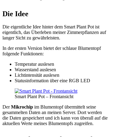
Die Idee
Die eigentliche Idee hinter dem Smart Plant Pot ist
eigentlich, das Überleben meiner Zimmerpflanzen auf
langer Sicht zu gewährleisten.
In der ersten Version bietet der schlaue Blumentopf
folgende Funktionen:
Temperatur auslesen
Wasserstand auslesen
Lichtintensität auslesen
Statusinformation über eine RGB LED
Smart Plant Pot – Frontansicht
Der
Mikrochip
im Blumentopf übermittelt seine
gesammelten Daten an meinen Server. Dort werden
die Daten gespeichert und ich kann von überall auf die
aktuellen Werte meines Blumentopfs zugreifen.