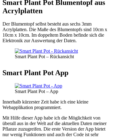
Smart Plant Pot Blumentopf aus
Acrylplatten
Der Blumentopf selbst besteht aus sechs 3mm
Acrylplatten. Die Maße des Blumentopfs sind 10cm x
10cm x 10cm. Im doppeltem Boden befinde sich die
Elektronik zur Auswertung der Daten.
Smart Plant Pot – Rückansicht
Smart Plant Pot App
Smart Plant Pot – App
Innerhalb kürzester Zeit habe ich eine kleine
Webapplikation programmiert.
Mit Hilfe dieser App habe ich die Möglichkeit von
überall aus in der Welt auf die aktuellen Daten meiner
Pflanze zuzugreifen. Die erste Version der App bietet
nur wenig Funktionen und auch der Code ist sehr