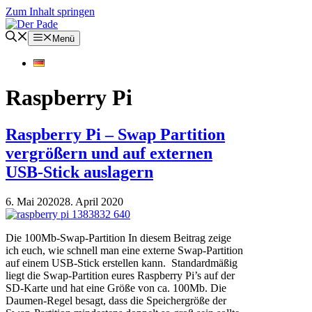
Zum Inhalt springen
Menü
Raspberry Pi
Raspberry Pi – Swap Partition
vergrößern und auf externen
USB-Stick auslagern
6. Mai 2020
28. April 2020
Die 100Mb-Swap-Partition In diesem Beitrag zeige
ich euch, wie schnell man eine externe Swap-Partition
auf einem USB-Stick erstellen kann. Standardmäßig
liegt die Swap-Partition eures Raspberry Pi’s auf der
SD-Karte und hat eine Größe von ca. 100Mb. Die
Daumen-Regel besagt, dass die Speichergröße der