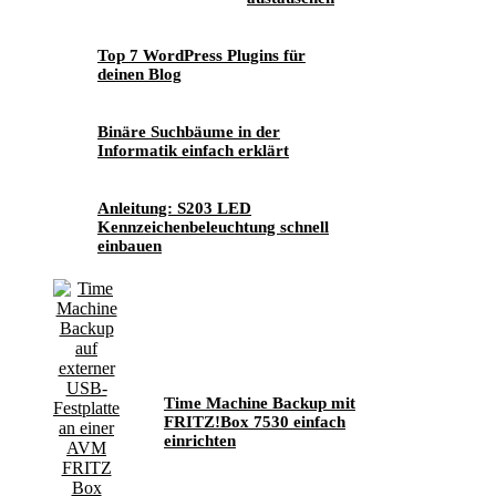
Top 7 WordPress Plugins für
deinen Blog
Binäre Suchbäume in der
Informatik einfach erklärt
Anleitung: S203 LED
Kennzeichenbeleuchtung schnell
einbauen
Time Machine Backup mit
FRITZ!Box 7530 einfach
einrichten