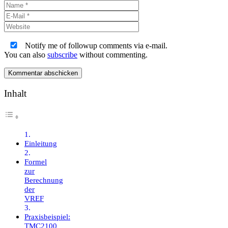
Name
E-
Mail
Website
Notify me of followup comments via e-mail.
You can also
subscribe
without commenting.
Inhalt
Einleitung
Formel
zur
Berechnung
der
VREF
Praxisbeispiel:
TMC2100