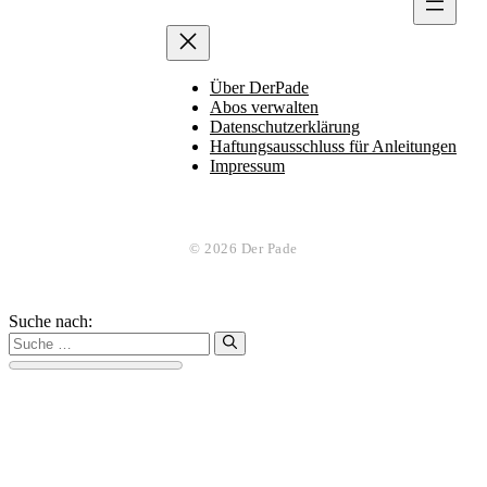
Über DerPade
Abos verwalten
Datenschutzerklärung
Haftungsausschluss für Anleitungen
Impressum
© 2026 Der Pade
Suche nach: