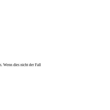
 Wenn dies nicht der Fall