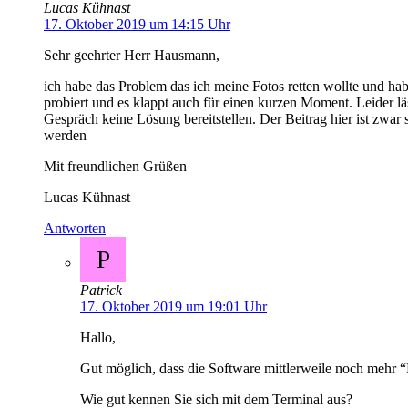
Lucas Kühnast
17. Oktober 2019 um 14:15 Uhr
Sehr geehrter Herr Hausmann,
ich habe das Problem das ich meine Fotos retten wollte und hab
probiert und es klappt auch für einen kurzen Moment. Leider lä
Gespräch keine Lösung bereitstellen. Der Beitrag hier ist zwar 
werden
Mit freundlichen Grüßen
Lucas Kühnast
Antworten
P
Patrick
17. Oktober 2019 um 19:01 Uhr
Hallo,
Gut möglich, dass die Software mittlerweile noch mehr “
Wie gut kennen Sie sich mit dem Terminal aus?