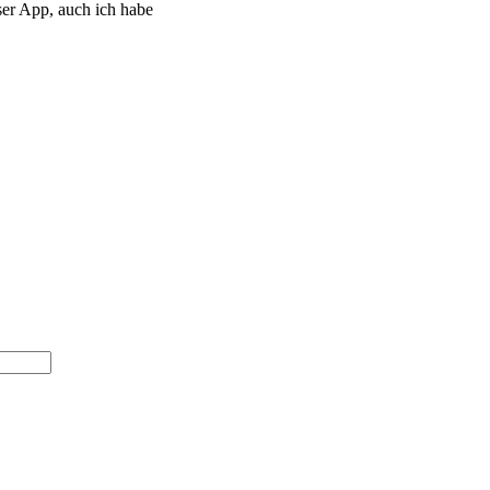
eser App, auch ich habe