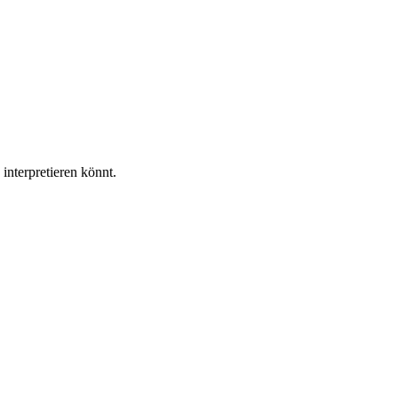
interpretieren könnt.