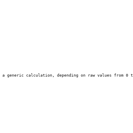
 a generic calculation, depending on raw values from 0 t