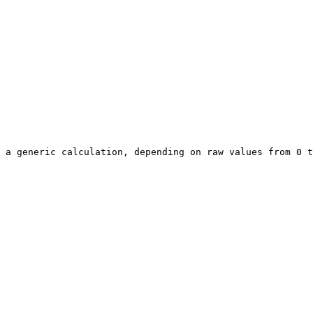
 a generic calculation, depending on raw values from 0 t