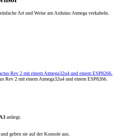
uf einfache Art und Weise am Arduino Atmega verkabeln.
actus Rev 2 mit einem Atmega32u4 und einem ESP8266.
.
 A3
anliegt.
und geben sie auf der Konsole aus.