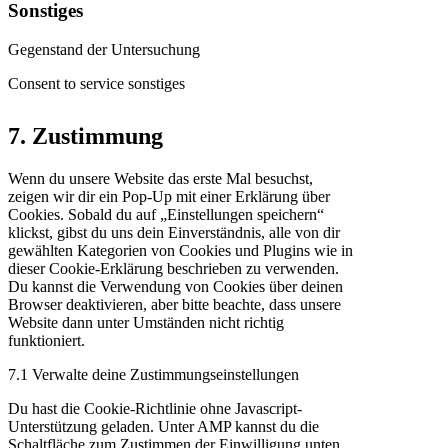
Sonstiges
Gegenstand der Untersuchung
Consent to service sonstiges
7. Zustimmung
Wenn du unsere Website das erste Mal besuchst,
zeigen wir dir ein Pop-Up mit einer Erklärung über
Cookies. Sobald du auf „Einstellungen speichern“
klickst, gibst du uns dein Einverständnis, alle von dir
gewählten Kategorien von Cookies und Plugins wie in
dieser Cookie-Erklärung beschrieben zu verwenden.
Du kannst die Verwendung von Cookies über deinen
Browser deaktivieren, aber bitte beachte, dass unsere
Website dann unter Umständen nicht richtig
funktioniert.
7.1 Verwalte deine Zustimmungseinstellungen
Du hast die Cookie-Richtlinie ohne Javascript-
Unterstützung geladen. Unter AMP kannst du die
Schaltfläche zum Zustimmen der Einwilligung unten