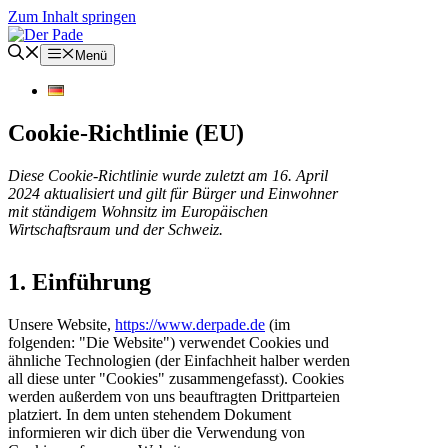
Zum Inhalt springen
Menü
Cookie-Richtlinie (EU)
Diese Cookie-Richtlinie wurde zuletzt am 16. April
2024 aktualisiert und gilt für Bürger und Einwohner
mit ständigem Wohnsitz im Europäischen
Wirtschaftsraum und der Schweiz.
1. Einführung
Unsere Website,
https://www.derpade.de
(im
folgenden: "Die Website") verwendet Cookies und
ähnliche Technologien (der Einfachheit halber werden
all diese unter "Cookies" zusammengefasst). Cookies
werden außerdem von uns beauftragten Drittparteien
platziert. In dem unten stehendem Dokument
informieren wir dich über die Verwendung von