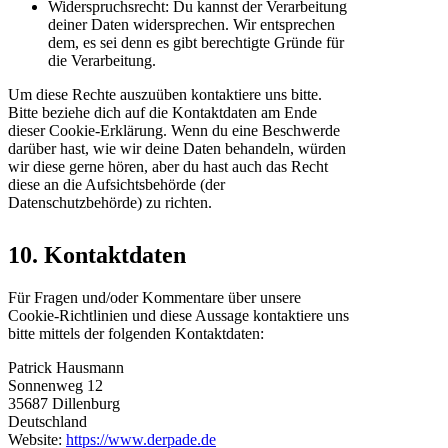
Widerspruchsrecht: Du kannst der Verarbeitung
deiner Daten widersprechen. Wir entsprechen
dem, es sei denn es gibt berechtigte Gründe für
die Verarbeitung.
Um diese Rechte auszuüben kontaktiere uns bitte.
Bitte beziehe dich auf die Kontaktdaten am Ende
dieser Cookie-Erklärung. Wenn du eine Beschwerde
darüber hast, wie wir deine Daten behandeln, würden
wir diese gerne hören, aber du hast auch das Recht
diese an die Aufsichtsbehörde (der
Datenschutzbehörde) zu richten.
10. Kontaktdaten
Für Fragen und/oder Kommentare über unsere
Cookie-Richtlinien und diese Aussage kontaktiere uns
bitte mittels der folgenden Kontaktdaten:
Patrick Hausmann
Sonnenweg 12
35687 Dillenburg
Deutschland
Website:
https://www.derpade.de