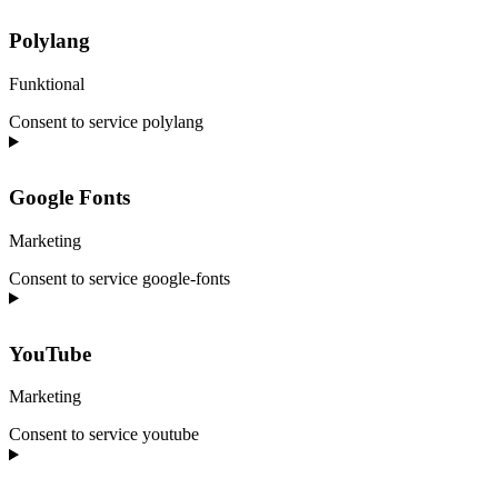
Polylang
Funktional
Consent to service polylang
Google Fonts
Marketing
Consent to service google-fonts
YouTube
Marketing
Consent to service youtube