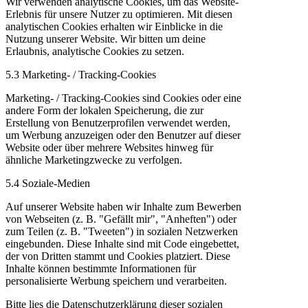
Wir verwenden analytische Cookies, um das Website-
Erlebnis für unsere Nutzer zu optimieren. Mit diesen
analytischen Cookies erhalten wir Einblicke in die
Nutzung unserer Website. Wir bitten um deine
Erlaubnis, analytische Cookies zu setzen.
5.3 Marketing- / Tracking-Cookies
Marketing- / Tracking-Cookies sind Cookies oder eine
andere Form der lokalen Speicherung, die zur
Erstellung von Benutzerprofilen verwendet werden,
um Werbung anzuzeigen oder den Benutzer auf dieser
Website oder über mehrere Websites hinweg für
ähnliche Marketingzwecke zu verfolgen.
5.4 Soziale-Medien
Auf unserer Website haben wir Inhalte zum Bewerben
von Webseiten (z. B. "Gefällt mir", "Anheften") oder
zum Teilen (z. B. "Tweeten") in sozialen Netzwerken
eingebunden. Diese Inhalte sind mit Code eingebettet,
der von Dritten stammt und Cookies platziert. Diese
Inhalte können bestimmte Informationen für
personalisierte Werbung speichern und verarbeiten.
Bitte lies die Datenschutzerklärung dieser sozialen