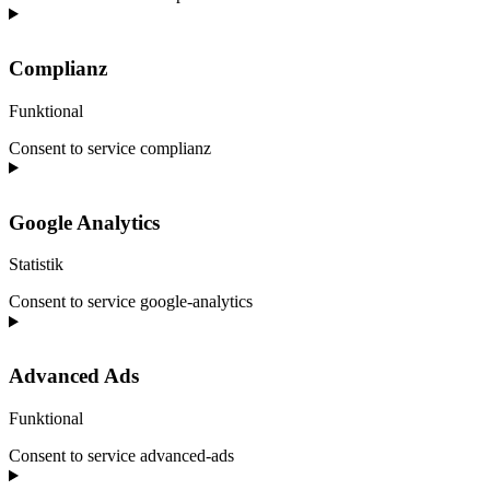
Complianz
Funktional
Consent to service complianz
Google Analytics
Statistik
Consent to service google-analytics
Advanced Ads
Funktional
Consent to service advanced-ads