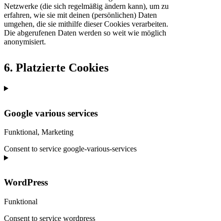
Netzwerke (die sich regelmäßig ändern kann), um zu
erfahren, wie sie mit deinen (persönlichen) Daten
umgehen, die sie mithilfe dieser Cookies verarbeiten.
Die abgerufenen Daten werden so weit wie möglich
anonymisiert.
6. Platzierte Cookies
Google various services
Funktional, Marketing
Consent to service google-various-services
WordPress
Funktional
Consent to service wordpress