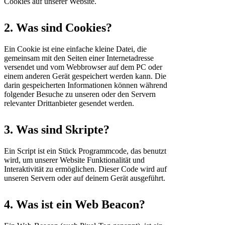
Cookies auf unserer Website.
2. Was sind Cookies?
Ein Cookie ist eine einfache kleine Datei, die
gemeinsam mit den Seiten einer Internetadresse
versendet und vom Webbrowser auf dem PC oder
einem anderen Gerät gespeichert werden kann. Die
darin gespeicherten Informationen können während
folgender Besuche zu unseren oder den Servern
relevanter Drittanbieter gesendet werden.
3. Was sind Skripte?
Ein Script ist ein Stück Programmcode, das benutzt
wird, um unserer Website Funktionalität und
Interaktivität zu ermöglichen. Dieser Code wird auf
unseren Servern oder auf deinem Gerät ausgeführt.
4. Was ist ein Web Beacon?