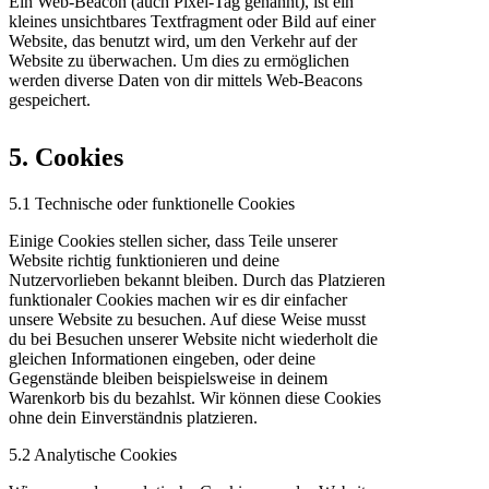
Ein Web-Beacon (auch Pixel-Tag genannt), ist ein
kleines unsichtbares Textfragment oder Bild auf einer
Website, das benutzt wird, um den Verkehr auf der
Website zu überwachen. Um dies zu ermöglichen
werden diverse Daten von dir mittels Web-Beacons
gespeichert.
5. Cookies
5.1 Technische oder funktionelle Cookies
Einige Cookies stellen sicher, dass Teile unserer
Website richtig funktionieren und deine
Nutzervorlieben bekannt bleiben. Durch das Platzieren
funktionaler Cookies machen wir es dir einfacher
unsere Website zu besuchen. Auf diese Weise musst
du bei Besuchen unserer Website nicht wiederholt die
gleichen Informationen eingeben, oder deine
Gegenstände bleiben beispielsweise in deinem
Warenkorb bis du bezahlst. Wir können diese Cookies
ohne dein Einverständnis platzieren.
5.2 Analytische Cookies