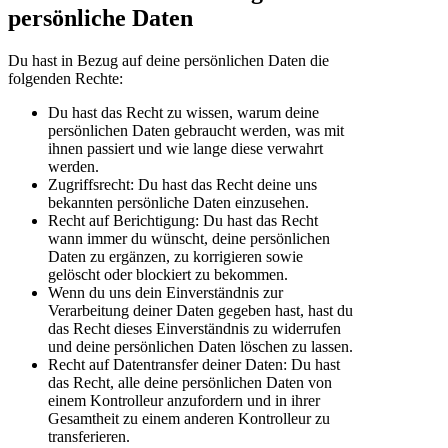
persönliche Daten
Du hast in Bezug auf deine persönlichen Daten die
folgenden Rechte:
Du hast das Recht zu wissen, warum deine
persönlichen Daten gebraucht werden, was mit
ihnen passiert und wie lange diese verwahrt
werden.
Zugriffsrecht: Du hast das Recht deine uns
bekannten persönliche Daten einzusehen.
Recht auf Berichtigung: Du hast das Recht
wann immer du wünscht, deine persönlichen
Daten zu ergänzen, zu korrigieren sowie
gelöscht oder blockiert zu bekommen.
Wenn du uns dein Einverständnis zur
Verarbeitung deiner Daten gegeben hast, hast du
das Recht dieses Einverständnis zu widerrufen
und deine persönlichen Daten löschen zu lassen.
Recht auf Datentransfer deiner Daten: Du hast
das Recht, alle deine persönlichen Daten von
einem Kontrolleur anzufordern und in ihrer
Gesamtheit zu einem anderen Kontrolleur zu
transferieren.