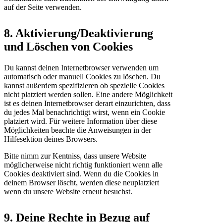
auf der Seite verwenden.
8. Aktivierung/Deaktivierung
und Löschen von Cookies
Du kannst deinen Internetbrowser verwenden um
automatisch oder manuell Cookies zu löschen. Du
kannst außerdem spezifizieren ob spezielle Cookies
nicht platziert werden sollen. Eine andere Möglichkeit
ist es deinen Internetbrowser derart einzurichten, dass
du jedes Mal benachrichtigt wirst, wenn ein Cookie
platziert wird. Für weitere Information über diese
Möglichkeiten beachte die Anweisungen in der
Hilfesektion deines Browsers.
Bitte nimm zur Kentniss, dass unsere Website
möglicherweise nicht richtig funktioniert wenn alle
Cookies deaktiviert sind. Wenn du die Cookies in
deinem Browser löscht, werden diese neuplatziert
wenn du unsere Website erneut besuchst.
9. Deine Rechte in Bezug auf